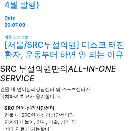
4월 발행)
Date
26.07.09
재활·건강정보
[서울/SRC부설의원] 디스크 터진
환자, 운동부터 하면 안 되는 이유
SRC 부설의원만의
ALL-IN-ONE
SERVICE
건물 내 언어심리상담센터 및 스포츠센터가
위치하여 치료가 용이합니다.
SRC
언어·심리상담센터
건물 내 SRC언어·심리상담센터와
연계되어 놀이, 인지, 미술, 심리 외
기타 치료가 가능합니다