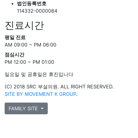
법인등록번호
114332-0000084
진료시간
평일 진료
AM 09:00 ~ PM 06:00
점심시간
PM 12:00 ~ PM 01:00
일요일 및 공휴일은 휴진입니다
(C) 2018 SRC 부설의원. ALL RIGHT RESERVED.
SITE BY MOVEMENT K GROUP
.
FAMILY SITE
증명서 발급
비급여 안내