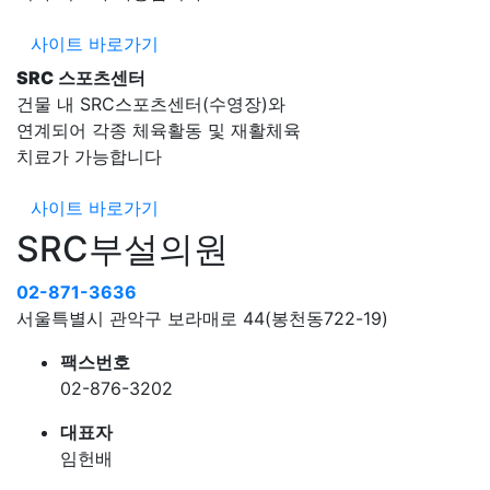
사이트 바로가기
SRC
스포츠센터
건물 내 SRC스포츠센터(수영장)와
연계되어 각종 체육활동 및 재활체육
치료가 가능합니다
사이트 바로가기
SRC부설의원
02-871-3636
서울특별시 관악구 보라매로 44(봉천동722-19)
팩스번호
02-876-3202
대표자
임헌배