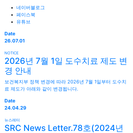
네이버블로그
페이스북
유튜브
Date
26.07.01
NOTICE
2026년 7월 1일 도수치료 제도 변
경 안내
보건복지부 정책 변경에 따라 2026년 7월 1일부터 도수치
료 제도가 아래와 같이 변경됩니다.
Date
24.04.29
뉴스레터
SRC News Letter.78호(2024년