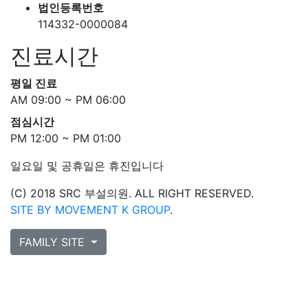
법인등록번호
114332-0000084
진료시간
평일 진료
AM 09:00 ~ PM 06:00
점심시간
PM 12:00 ~ PM 01:00
일요일 및 공휴일은 휴진입니다
(C) 2018 SRC 부설의원. ALL RIGHT RESERVED.
SITE BY MOVEMENT K GROUP
.
FAMILY SITE
증명서 발급
비급여 안내