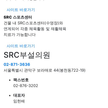
사이트 바로가기
SRC
스포츠센터
건물 내 SRC스포츠센터(수영장)와
연계되어 각종 체육활동 및 재활체육
치료가 가능합니다
사이트 바로가기
SRC부설의원
02-871-3636
서울특별시 관악구 보라매로 44(봉천동722-19)
팩스번호
02-876-3202
대표자
임헌배