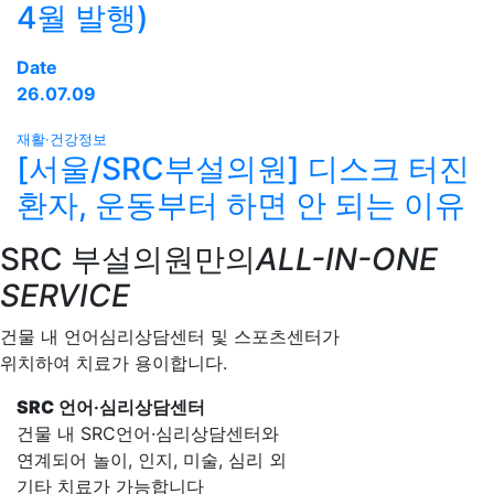
4월 발행)
Date
26.07.09
재활·건강정보
[서울/SRC부설의원] 디스크 터진
환자, 운동부터 하면 안 되는 이유
SRC 부설의원만의
ALL-IN-ONE
SERVICE
건물 내 언어심리상담센터 및 스포츠센터가
위치하여 치료가 용이합니다.
SRC
언어·심리상담센터
건물 내 SRC언어·심리상담센터와
연계되어 놀이, 인지, 미술, 심리 외
기타 치료가 가능합니다