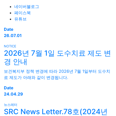
네이버블로그
페이스북
유튜브
Date
26.07.01
NOTICE
2026년 7월 1일 도수치료 제도 변
경 안내
보건복지부 정책 변경에 따라 2026년 7월 1일부터 도수치
료 제도가 아래와 같이 변경됩니다.
Date
24.04.29
뉴스레터
SRC News Letter.78호(2024년